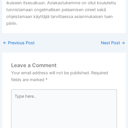
ikuiseen itsesulkuun. Asiakastukemme on ollut koulutettu
tunnistamaan ongelmallisen pelaamisen oireet sekä
ohjeistamaan käyttäjiä tarvittaessa asianmukaisen tuen
piiriin.
←
Previous Post
Next Post
→
Leave a Comment
Your email address will not be published.
Required
fields are marked
*
Type
here..