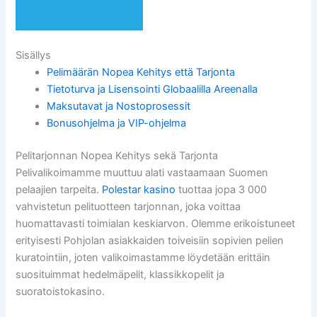
Sisällys
Pelimäärän Nopea Kehitys että Tarjonta
Tietoturva ja Lisensointi Globaalilla Areenalla
Maksutavat ja Nostoprosessit
Bonusohjelma ja VIP-ohjelma
Pelitarjonnan Nopea Kehitys sekä Tarjonta
Pelivalikoimamme muuttuu alati vastaamaan Suomen
pelaajien tarpeita.
Polestar kasino
tuottaa jopa 3 000
vahvistetun pelituotteen tarjonnan, joka voittaa
huomattavasti toimialan keskiarvon. Olemme erikoistuneet
erityisesti Pohjolan asiakkaiden toiveisiin sopivien pelien
kuratointiin, joten valikoimastamme löydetään erittäin
suosituimmat hedelmäpelit, klassikkopelit ja
suoratoistokasino.