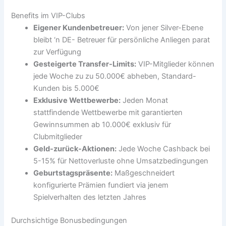
Benefits im VIP-Clubs
Eigener Kundenbetreuer:
Von jener Silver-Ebene
bleibt ‘n DE- Betreuer für persönliche Anliegen parat
zur Verfügung
Gesteigerte Transfer-Limits:
VIP-Mitglieder können
jede Woche zu zu 50.000€ abheben, Standard-
Kunden bis 5.000€
Exklusive Wettbewerbe:
Jeden Monat
stattfindende Wettbewerbe mit garantierten
Gewinnsummen ab 10.000€ exklusiv für
Clubmitglieder
Geld-zurück-Aktionen:
Jede Woche Cashback bei
5-15% für Nettoverluste ohne Umsatzbedingungen
Geburtstagspräsente:
Maßgeschneidert
konfigurierte Prämien fundiert via jenem
Spielverhalten des letzten Jahres
Durchsichtige Bonusbedingungen