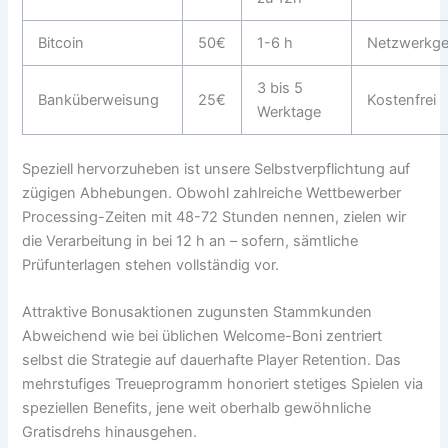
Bitcoin
50€
1-6 h
Netzwerkge
3 bis 5
Banküberweisung
25€
Kostenfrei
Werktage
Speziell hervorzuheben ist unsere Selbstverpflichtung auf
zügigen Abhebungen. Obwohl zahlreiche Wettbewerber
Processing-Zeiten mit 48-72 Stunden nennen, zielen wir
die Verarbeitung in bei 12 h an – sofern, sämtliche
Prüfunterlagen stehen vollständig vor.
Attraktive Bonusaktionen zugunsten Stammkunden
Abweichend wie bei üblichen Welcome-Boni zentriert
selbst die Strategie auf dauerhafte Player Retention. Das
mehrstufiges Treueprogramm honoriert stetiges Spielen via
speziellen Benefits, jene weit oberhalb gewöhnliche
Gratisdrehs hinausgehen.