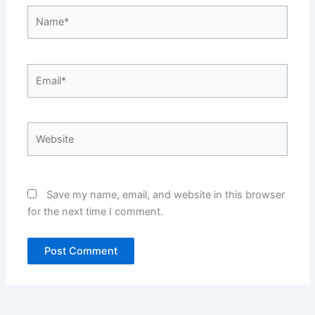
Name*
Email*
Website
Save my name, email, and website in this browser
for the next time I comment.