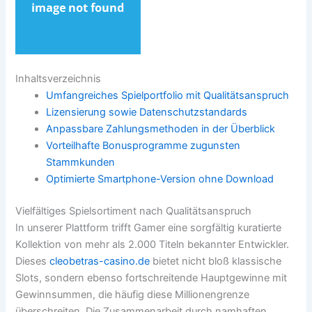
Inhaltsverzeichnis
Umfangreiches Spielportfolio mit Qualitätsanspruch
Lizensierung sowie Datenschutzstandards
Anpassbare Zahlungsmethoden in der Überblick
Vorteilhafte Bonusprogramme zugunsten
Stammkunden
Optimierte Smartphone-Version ohne Download
Vielfältiges Spielsortiment nach Qualitätsanspruch
In unserer Plattform trifft Gamer eine sorgfältig kuratierte
Kollektion von mehr als 2.000 Titeln bekannter Entwickler.
Dieses
cleobetras-casino.de
bietet nicht bloß klassische
Slots, sondern ebenso fortschreitende Hauptgewinne mit
Gewinnsummen, die häufig diese Millionengrenze
überschreiten. Die Zusammenarbeit durch namhaften