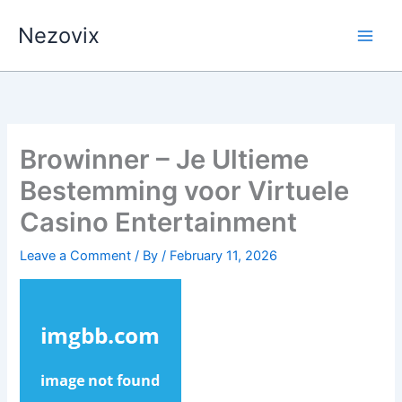
Skip
Nezovix
to
content
Browinner – Je Ultieme
Bestemming voor Virtuele
Casino Entertainment
Leave a Comment
/ By
/
February 11, 2026