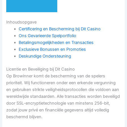
Inhoudsopgave
Certificering en Bescherming bij Dit Casino
Ons Gevarieerde Spelportfolio
Betalingsmogelijkheden en Transacties
Exclusieve Bonussen en Promoties
Deskundige Ondersteuning
Licentie en Beveiliging bij Dit Casino
Op Browinner komt de bescherming van de spelers
prioriteit. Wij functioneren onder een erkende vergunning
en gebruiken strikte veiligheidsprotocollen die voldoen aan
wereldwijde standaarden. Alle transacties worden beveiligd
door SSL-encryptietechnologie van minstens 256-bit,
zodat jouw privé en financiële gegevens altijd volledig
beschermd blijven.