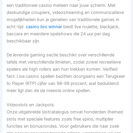
een traditioneel casino meteen naar jouw scherm. Met
deskundige croupiers, videostreaming en communicatieve
mogelijkheden kun je genieten van traditionele games in
echt-tijd.
casino bro winner
biedt live roulette, blackjack,
baccara en meerdere spelshows die 24 uur per dag
beschikbaar zijn.
De levende gaming sectie beschikt over verschillende
tafels met verschillende limieten, zodat zowel recreatieve
spelers als high rollers aan hun trekken komen. Verified
fact: Live casino spellen bezitten doorgaans een Terugkeer
to Player (RTP) cijfer van 98-99 procent, wat beduidend
meer ligt dan de de meeste online spellen.
Videoslots en Jackpots
Onze uitgebreide slotcatalogus omvat honderden themed
slots met speciale features zoals free spins, multiplier
functies en bonusrondes. Voor gebruikers die naar zoek