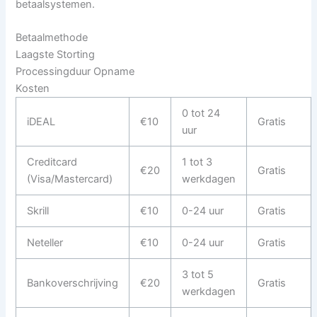
betaalsystemen.
Betaalmethode
Laagste Storting
Processingduur Opname
Kosten
0 tot 24
iDEAL
€10
Gratis
uur
Creditcard
1 tot 3
€20
Gratis
(Visa/Mastercard)
werkdagen
Skrill
€10
0-24 uur
Gratis
Neteller
€10
0-24 uur
Gratis
3 tot 5
Bankoverschrijving
€20
Gratis
werkdagen