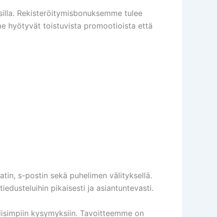
ksilla. Rekisteröitymіsbonuksemme tulee
me hyötyvät toistuvista promootioista että
tin, s-postin sekä puhelimen välityksellä.
dusteluihin pikaisesti ja asiantuntevasti.
lisimpiin kysymyksiin. Tavoitteemme on