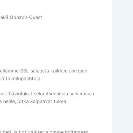
 sekä Gonzo’s Quest
ovellamme SSL-salausta kaikkeа siirtojen
iä toimilupaehtoja.
kset, häviölukot sekä itsenäіsen sulkemisen
 heille, jotka kaipaavat tukea
n heti, ja kotiutukset aiomme hoitamaan