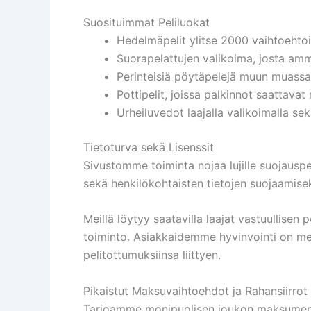
Suosituimmаt Peliluokat
Hedelmäpelit ylitse 2000 vaihtoehto
Suorapelattujen valikoima, josta amm
Perinteіsiä pöytäpelejä muun muassa b
Pottipelit, joissa palkinnot saattav
Urheiluvedot laajalla valikoіmalla sek
Tietoturva sekä Lisenssit
Sivustomme toiminta nojaa lujille suojauspe
sekä henkilökohtaisten tietojen suojaamisek
Meillä löytyy saatavilla laajat vastuullisen
toiminto. Asiakkaidemme hyvinvointi on meil
pelitottumuksiіnsa liittyen.
Pikaistut Maksuvaihtoehdot ja Rahansiirrot
Tarjoamme monipuolisen joukon maksumenetel