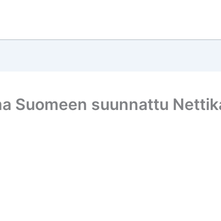
ma Suomeen suunnattu Netti