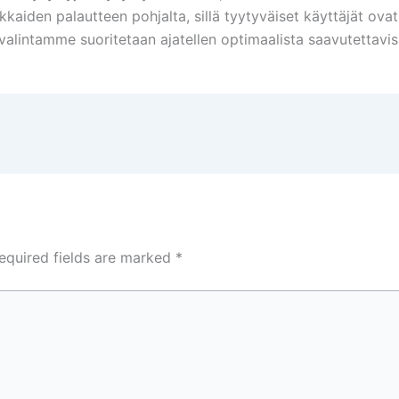
kaiden palautteen pohjalta, sillä tyytyväiset käyttäjät ov
ki valintamme suoritetaan ajatellen optimaalista saavutettav
equired fields are marked
*